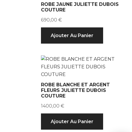
ROBE JAUNE JULIETTE DUBOIS
COUTURE
690,00
€
Ajouter Au Panier
ROBE BLANCHE ET ARGENT
FLEURS JULIETTE DUBOIS
COUTURE
1400,00
€
Ajouter Au Panier