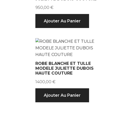
950,00
€
Ajouter Au Panier
ROBE BLANCHE ET TULLE
MODELE JULIETTE DUBOIS
HAUTE COUTURE
1400,00
€
Ajouter Au Panier