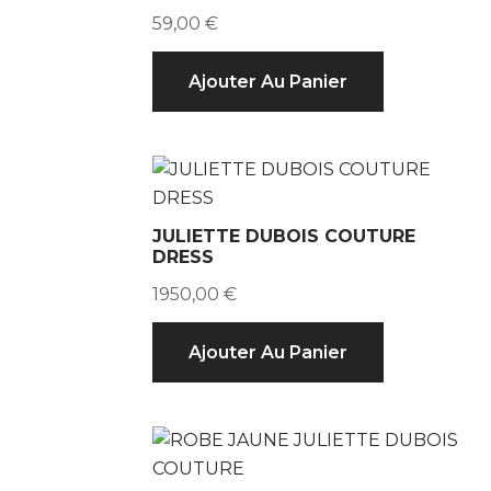
59,00
€
Ajouter Au Panier
JULIETTE DUBOIS COUTURE
DRESS
1950,00
€
Ajouter Au Panier