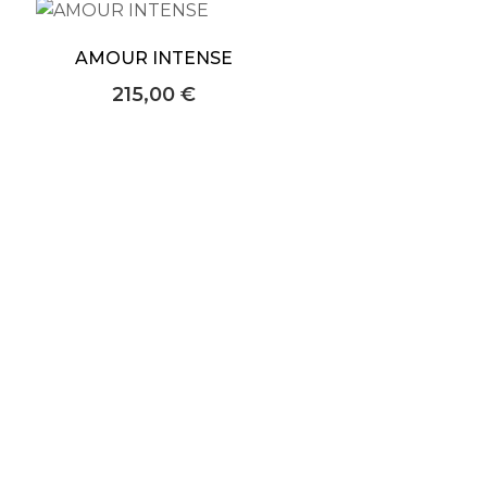
AMOUR INTENSE
215,00
€