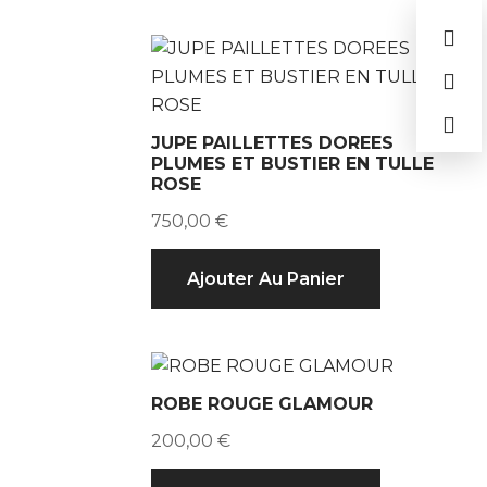
JUPE PAILLETTES DOREES
PLUMES ET BUSTIER EN TULLE
ROSE
750,00
€
Ajouter Au Panier
ROBE ROUGE GLAMOUR
200,00
€