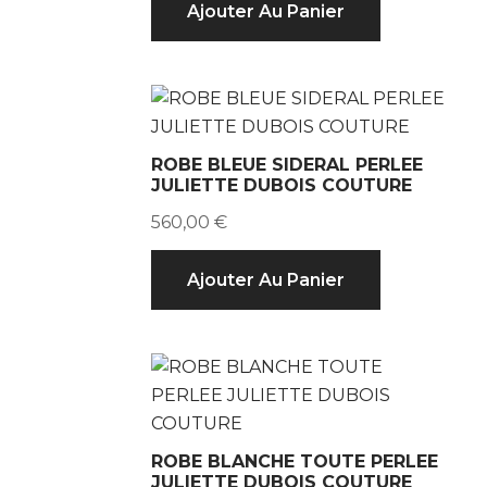
Ajouter Au Panier
ROBE BLEUE SIDERAL PERLEE
JULIETTE DUBOIS COUTURE
560,00
€
Ajouter Au Panier
ROBE BLANCHE TOUTE PERLEE
JULIETTE DUBOIS COUTURE