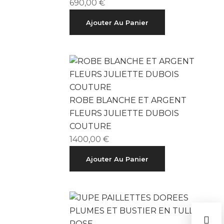
690,00
€
Ajouter Au Panier
ROBE BLANCHE ET ARGENT
FLEURS JULIETTE DUBOIS
COUTURE
1400,00
€
Ajouter Au Panier