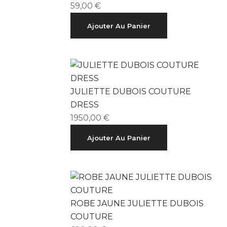
59,00
€
Ajouter Au Panier
JULIETTE DUBOIS COUTURE
DRESS
1950,00
€
Ajouter Au Panier
ROBE JAUNE JULIETTE DUBOIS
COUTURE