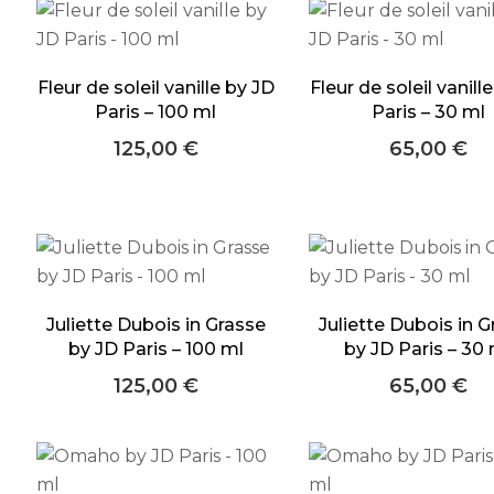
Fleur de soleil vanille by JD
Fleur de soleil vanill
Paris – 100 ml
Paris – 30 ml
125,00
€
65,00
€
Juliette Dubois in Grasse
Juliette Dubois in G
by JD Paris – 100 ml
by JD Paris – 30
125,00
€
65,00
€