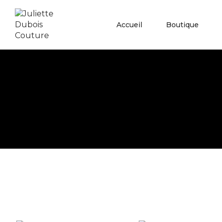
Accueil
Boutique