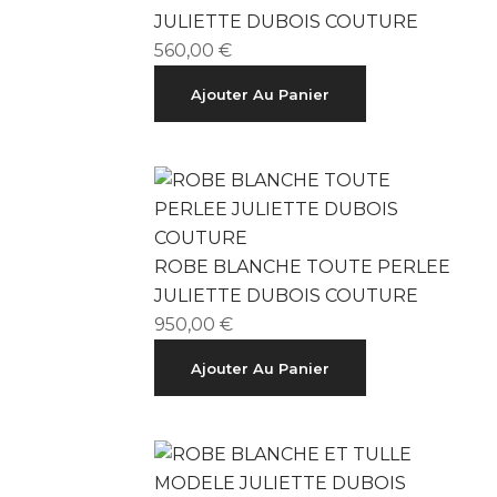
JULIETTE DUBOIS COUTURE
560,00
€
Ajouter Au Panier
ROBE BLANCHE TOUTE PERLEE
JULIETTE DUBOIS COUTURE
950,00
€
Ajouter Au Panier