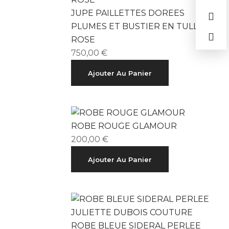
JUPE PAILLETTES DOREES
PLUMES ET BUSTIER EN TULLE
ROSE
750,00
€
Ajouter Au Panier
ROBE ROUGE GLAMOUR
200,00
€
Ajouter Au Panier
ROBE BLEUE SIDERAL PERLEE