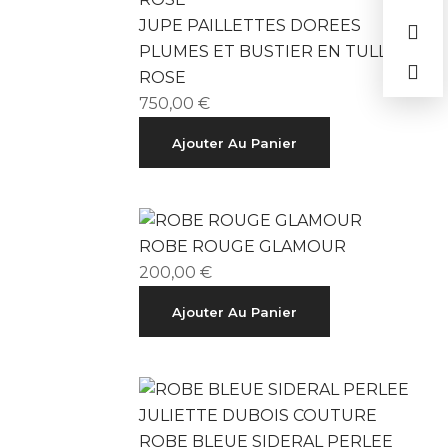
JUPE PAILLETTES DOREES
PLUMES ET BUSTIER EN TULLE
ROSE
750,00
€
Ajouter Au Panier
ROBE ROUGE GLAMOUR
200,00
€
Ajouter Au Panier
ROBE BLEUE SIDERAL PERLEE