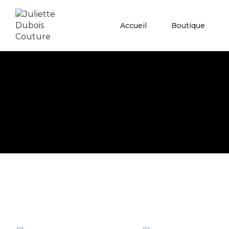
Accueil
Boutique