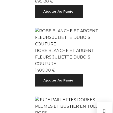
690,00
€
Ajouter Au Panier
ROBE BLANCHE ET ARGENT
FLEURS JULIETTE DUBOIS
COUTURE
1400,00
€
Ajouter Au Panier