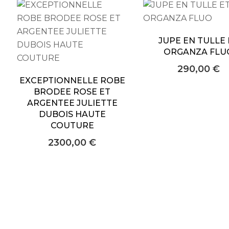
JUPE EN TULLE 
ORGANZA FLU
290,00
€
EXCEPTIONNELLE ROBE
BRODEE ROSE ET
ARGENTEE JULIETTE
DUBOIS HAUTE
COUTURE
2300,00
€