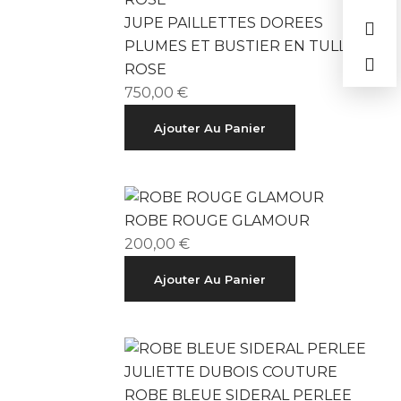
JUPE PAILLETTES DOREES
PLUMES ET BUSTIER EN TULLE
ROSE
750,00
€
Ajouter Au Panier
ROBE ROUGE GLAMOUR
200,00
€
Ajouter Au Panier
ROBE BLEUE SIDERAL PERLEE