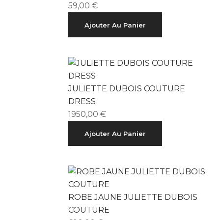
59,00
€
Ajouter Au Panier
JULIETTE DUBOIS COUTURE
DRESS
1950,00
€
Ajouter Au Panier
ROBE JAUNE JULIETTE DUBOIS
COUTURE