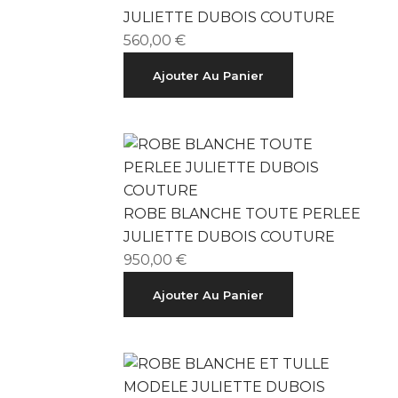
JULIETTE DUBOIS COUTURE
560,00
€
Ajouter Au Panier
ROBE BLANCHE TOUTE PERLEE
JULIETTE DUBOIS COUTURE
950,00
€
Ajouter Au Panier