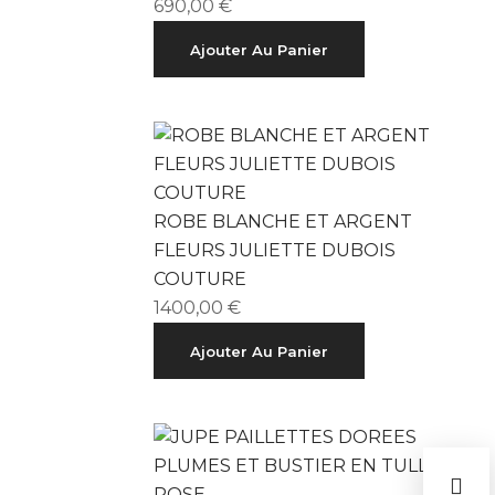
690,00
€
Ajouter Au Panier
ROBE BLANCHE ET ARGENT
FLEURS JULIETTE DUBOIS
COUTURE
1400,00
€
Ajouter Au Panier