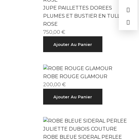
JUPE PAILLETTES DOREES
PLUMES ET BUSTIER EN TULLE
ROSE
750,00
€
Ajouter Au Panier
ROBE ROUGE GLAMOUR
200,00
€
Ajouter Au Panier
ROBE BLEUE SIDERAL PERLEE