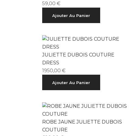
59,00
€
Ajouter Au Panier
JULIETTE DUBOIS COUTURE
DRESS
1950,00
€
Ajouter Au Panier
ROBE JAUNE JULIETTE DUBOIS
COUTURE