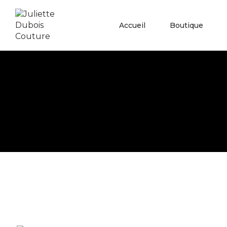
Accueil
Boutique