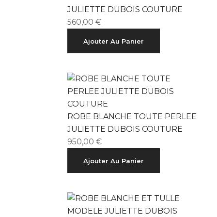
JULIETTE DUBOIS COUTURE
560,00
€
Ajouter Au Panier
ROBE BLANCHE TOUTE PERLEE
JULIETTE DUBOIS COUTURE
950,00
€
Ajouter Au Panier