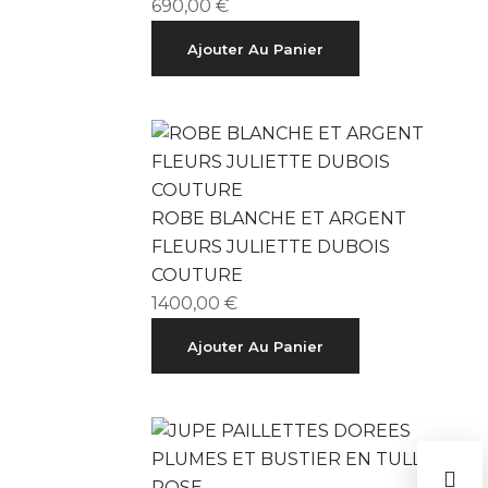
690,00
€
Ajouter Au Panier
ROBE BLANCHE ET ARGENT
FLEURS JULIETTE DUBOIS
COUTURE
1400,00
€
Ajouter Au Panier