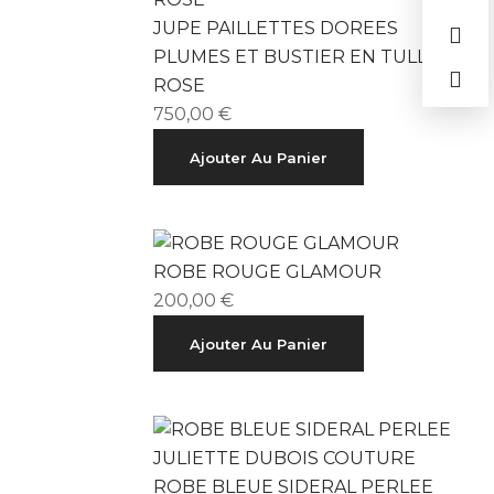
JUPE PAILLETTES DOREES
PLUMES ET BUSTIER EN TULLE
ROSE
750,00
€
Ajouter Au Panier
ROBE ROUGE GLAMOUR
200,00
€
Ajouter Au Panier
ROBE BLEUE SIDERAL PERLEE