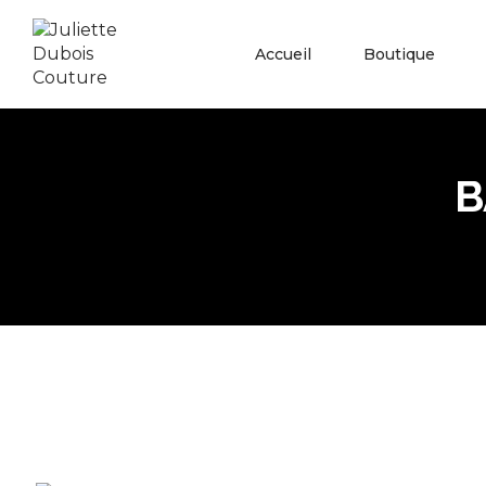
Accueil
Boutique
B