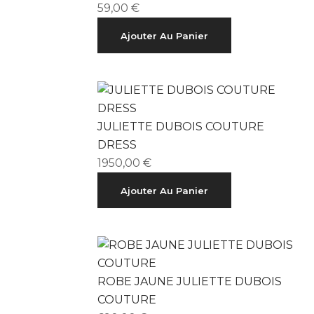
59,00
€
Ajouter Au Panier
JULIETTE DUBOIS COUTURE
DRESS
1950,00
€
Ajouter Au Panier
ROBE JAUNE JULIETTE DUBOIS
COUTURE