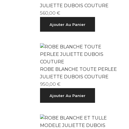
JULIETTE DUBOIS COUTURE
560,00
€
Ajouter Au Panier
ROBE BLANCHE TOUTE PERLEE
JULIETTE DUBOIS COUTURE
950,00
€
Ajouter Au Panier