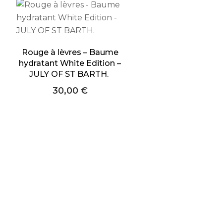
Rouge à lèvres – Baume
hydratant White Edition –
JULY OF ST BARTH.
30,00
€