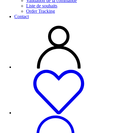
Validation de la commande
Liste de souhaits
Order Tracking
Contact