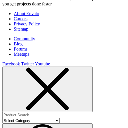
you get projects done faster.
About Envato
Careers
Privacy Policy
Sitemap
Community
Blog
Forums
Meetups
Facebook
Twitter
Youtube