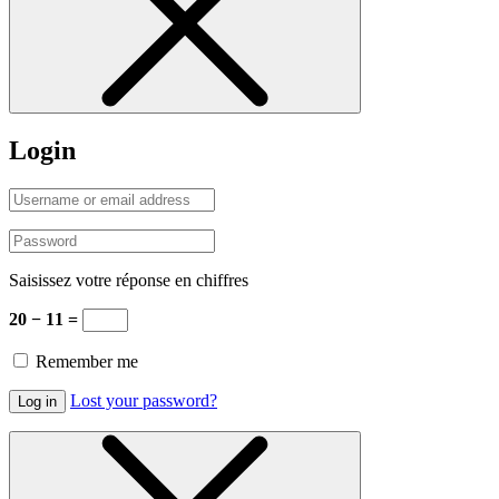
Login
Saisissez votre réponse en chiffres
20 − 11 =
Remember me
Lost your password?
Log in